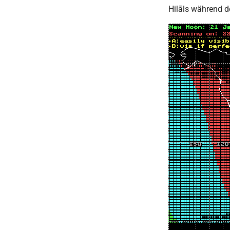
Hilāls während d