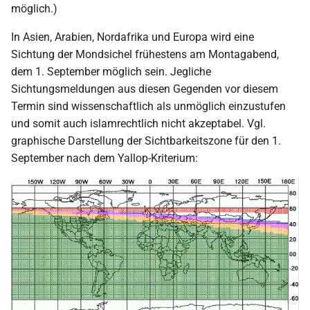
möglich.)
2000
In Asien, Arabien, Nordafrika und Europa wird eine
Sichtung der Mondsichel frühestens am Montagabend,
dem 1. September möglich sein. Jegliche
Sichtungsmeldungen aus diesen Gegenden vor diesem
Termin sind wissenschaftlich als unmöglich einzustufen
und somit auch islamrechtlich nicht akzeptabel. Vgl.
graphische Darstellung der Sichtbarkeitszone für den 1.
September nach dem Yallop-Kriterium: