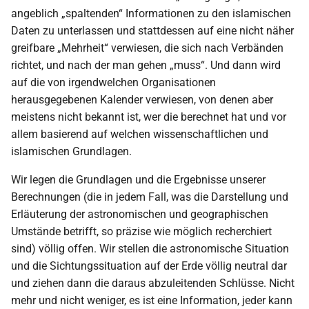
angeblich „spaltenden“ Informationen zu den islamischen
2000
Daten zu unterlassen und stattdessen auf eine nicht näher
greifbare „Mehrheit“ verwiesen, die sich nach Verbänden
richtet, und nach der man gehen „muss“. Und dann wird
auf die von irgendwelchen Organisationen
herausgegebenen Kalender verwiesen, von denen aber
meistens nicht bekannt ist, wer die berechnet hat und vor
allem basierend auf welchen wissenschaftlichen und
islamischen Grundlagen.
Wir legen die Grundlagen und die Ergebnisse unserer
Berechnungen (die in jedem Fall, was die Darstellung und
Erläuterung der astronomischen und geographischen
Umstände betrifft, so präzise wie möglich recherchiert
sind) völlig offen. Wir stellen die astronomische Situation
und die Sichtungssituation auf der Erde völlig neutral dar
und ziehen dann die daraus abzuleitenden Schlüsse. Nicht
mehr und nicht weniger, es ist eine Information, jeder kann