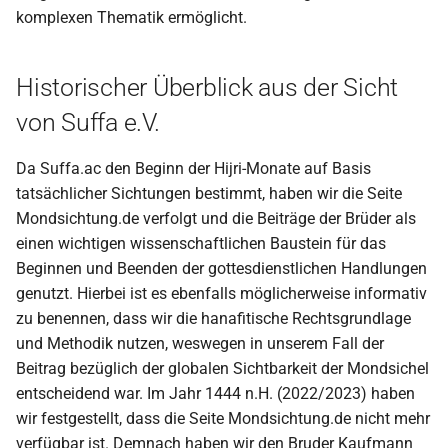
komplexen Thematik ermöglicht.
Historischer Überblick aus der Sicht
von Suffa e.V.
Da Suffa.ac den Beginn der Hijri-Monate auf Basis
tatsächlicher Sichtungen bestimmt, haben wir die Seite
Mondsichtung.de verfolgt und die Beiträge der Brüder als
einen wichtigen wissenschaftlichen Baustein für das
Beginnen und Beenden der gottesdienstlichen Handlungen
genutzt. Hierbei ist es ebenfalls möglicherweise informativ
zu benennen, dass wir die hanafitische Rechtsgrundlage
und Methodik nutzen, weswegen in unserem Fall der
Beitrag bezüglich der globalen Sichtbarkeit der Mondsichel
entscheidend war. Im Jahr 1444 n.H. (2022/2023) haben
wir festgestellt, dass die Seite Mondsichtung.de nicht mehr
verfügbar ist. Demnach haben wir den Bruder Kaufmann