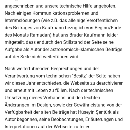
angeschrieben und unsere technische Hilfe angeboten.
Nach einigen Kommunikationsproblemen und
Interimslösungen (wie z.B. das alleinige Veröffentlichen
des Beitrages von Kaufmann bezüglich von Beginn/Ende
des Monats Ramadan) hat uns Bruder Kaufmann leider
mitgeteilt, dass er durch den Stillstand der Seite seine
Aufgabe als Autor der astronomisch-islamischen Beiträge
auf der Seite nicht weiterführen wird.
Nach weiterführenden Besprechungen und der
Verantwortung vom technischen "Besitz" der Seite haben
wir dieses Jahr entschieden, die Webseite zu dearchivieren
und erneut mit Leben zu füllen. Nach der technischen
Umsetzung dieses Vorhabens und den leichten
Änderungen im Design, sowie der Gewährleistung von der
Verfügbarkeit der alten Beiträge hat Hüseyin Şentürk als
Autor begonnen, seine Beobachtungen, Erläuterungen und
Interpretationen auf der Webseite zu teilen.