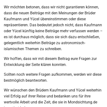
Wir möchten betonen, dass wir nicht garantieren können,
dass die neuen Beiträge mit den Meinungen der Brüder
Kaufmann und Yücel übereinstimmen oder diese
repräsentieren. Das bedeutet jedoch nicht, dass Kaufmann
oder Yücel künftig keine Beiträge mehr verfassen werden –
es ist durchaus möglich, dass sie sich dazu entschließen,
gelegentlich weiterhin Beiträge zu astronomisch-
islamischen Themen zu schreiben.
Wir hoffen, dass wir mit diesem Beitrag eure Fragen zur
Entwicklung der Seite klären konnten.
Sollten noch weitere Fragen aufkommen, werden wir diese
bestmöglich beantworten.
Wir wünschen den Brüdern Kaufmann und Yücel weiterhin
viel Erfolg auf ihrer Reise und bedanken uns für ihre
wertvolle Arbeit und die Zeit, die sie in Mondsichtung.de