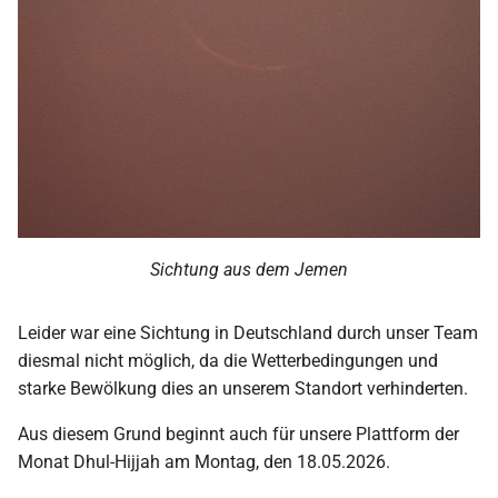
Sichtung aus dem Jemen
Leider war eine Sichtung in Deutschland durch unser Team
diesmal nicht möglich, da die Wetterbedingungen und
starke Bewölkung dies an unserem Standort verhinderten.
Aus diesem Grund beginnt auch für unsere Plattform der
Monat Dhul-Hijjah am Montag, den 18.05.2026.