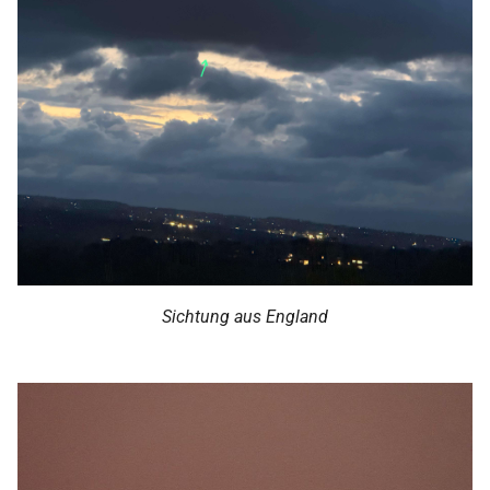
2000
Sichtung aus England