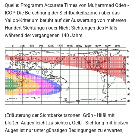
Quelle: Programm Accurate Times von Muḥammad Odeh -
ICOP. Die Berechnung der Sichtbarkeitszonen über das
Yallop-Kriterium beruht auf der Auswertung von mehreren
Hundert Sichtungen oder Nicht-Sichtungen des Hilāls
während der vergangenen 140 Jahre.
(Erläuterung der Sichtbarkeitszonen: Grün - Hilāl mit
bloßen Augen leicht zu sichten; Gelb - Sichtung mit bloßen
Augen ist nur unter günstigen Bedingungen zu erwarten;