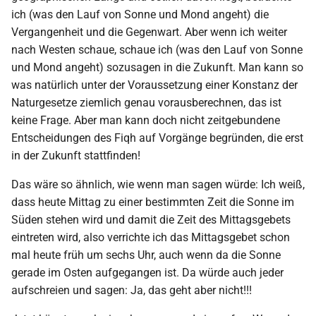
ich (was den Lauf von Sonne und Mond angeht) die
Vergangenheit und die Gegenwart. Aber wenn ich weiter
nach Westen schaue, schaue ich (was den Lauf von Sonne
und Mond angeht) sozusagen in die Zukunft. Man kann so
was natürlich unter der Voraussetzung einer Konstanz der
Naturgesetze ziemlich genau vorausberechnen, das ist
keine Frage. Aber man kann doch nicht zeitgebundene
Entscheidungen des Fiqh auf Vorgänge begründen, die erst
in der Zukunft stattfinden!
Das wäre so ähnlich, wie wenn man sagen würde: Ich weiß,
dass heute Mittag zu einer bestimmten Zeit die Sonne im
Süden stehen wird und damit die Zeit des Mittagsgebets
eintreten wird, also verrichte ich das Mittagsgebet schon
mal heute früh um sechs Uhr, auch wenn da die Sonne
gerade im Osten aufgegangen ist. Da würde auch jeder
aufschreien und sagen: Ja, das geht aber nicht!!!