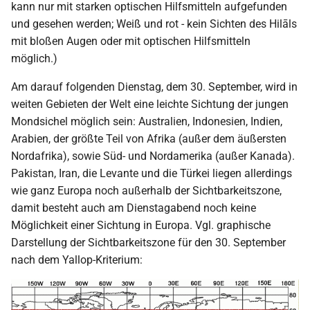
kann nur mit starken optischen Hilfsmitteln aufgefunden
und gesehen werden; Weiß und rot - kein Sichten des Hilāls
mit bloßen Augen oder mit optischen Hilfsmitteln
möglich.)
Am darauf folgenden Dienstag, dem 30. September, wird in
weiten Gebieten der Welt eine leichte Sichtung der jungen
Mondsichel möglich sein: Australien, Indonesien, Indien,
Arabien, der größte Teil von Afrika (außer dem äußersten
Nordafrika), sowie Süd- und Nordamerika (außer Kanada).
Pakistan, Iran, die Levante und die Türkei liegen allerdings
wie ganz Europa noch außerhalb der Sichtbarkeitszone,
damit besteht auch am Dienstagabend noch keine
Möglichkeit einer Sichtung in Europa. Vgl. graphische
Darstellung der Sichtbarkeitszone für den 30. September
nach dem Yallop-Kriterium: