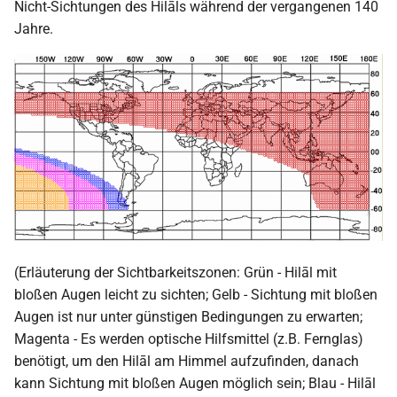
Nicht-Sichtungen des Hilāls während der vergangenen 140
Jahre.
(Erläuterung der Sichtbarkeitszonen: Grün - Hilāl mit
bloßen Augen leicht zu sichten; Gelb - Sichtung mit bloßen
Augen ist nur unter günstigen Bedingungen zu erwarten;
Magenta - Es werden optische Hilfsmittel (z.B. Fernglas)
benötigt, um den Hilāl am Himmel aufzufinden, danach
kann Sichtung mit bloßen Augen möglich sein; Blau - Hilāl