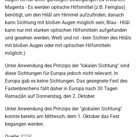
Magenta - Es werden optische Hilfsmittel (z.B. Fernglas)
benötigt, um den Hilāl am Himmel aufzufinden, danach
kann Sichtung mit bloßen Augen möglich sein; Blau - Hilāl
kann nur mit starken optischen Hilfsmitteln aufgefunden
und gesehen werden; Weiß und rot - kein Sichten des Hilāls
mit bloßen Augen oder mit optischen Hilfsmitteln
möglich.)
Unter Anwendung des Prinzips der "lokalen Sichtung" sind
diese Sichtungen für Europa jedoch nicht relevant. In
Europa gab es keine Sichtungen. Das gesegnete Fest des
Fastenbrechens fällt daher in Europa nach 30 Tagen
Ramaḍān auf Donnerstag, den 2. Oktober.
Unter Anwendung des Prinzips der "globalen Sichtung"
konnte bereits am Mittwoch, dem 1. Oktober das Fest
begangen werden.
Quelle:
ICOP
.