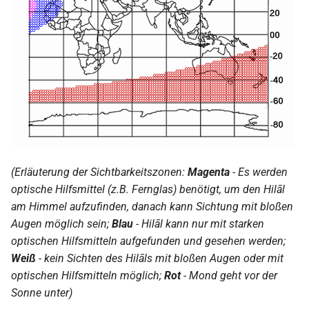
(Erläuterung der Sichtbarkeitszonen:
Magenta
- Es werden
optische Hilfsmittel (z.B. Fernglas) benötigt, um den Hilāl
am Himmel aufzufinden, danach kann Sichtung mit bloßen
Augen möglich sein;
Blau
- Hilāl kann nur mit starken
optischen Hilfsmitteln aufgefunden und gesehen werden;
Weiß
- kein Sichten des Hilāls mit bloßen Augen oder mit
optischen Hilfsmitteln möglich;
Rot
- Mond geht vor der
Sonne unter)