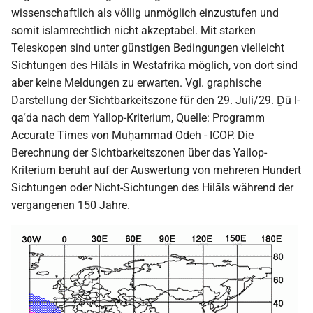
wissenschaftlich als völlig unmöglich einzustufen und
somit islamrechtlich nicht akzeptabel. Mit starken
Teleskopen sind unter günstigen Bedingungen vielleicht
Sichtungen des Hilāls in Westafrika möglich, von dort sind
aber keine Meldungen zu erwarten. Vgl. graphische
Darstellung der Sichtbarkeitszone für den 29. Juli/29. Ḏū l-
qaʿda nach dem Yallop-Kriterium, Quelle: Programm
Accurate Times von Muḥammad Odeh - ICOP. Die
Berechnung der Sichtbarkeitszonen über das Yallop-
Kriterium beruht auf der Auswertung von mehreren Hundert
Sichtungen oder Nicht-Sichtungen des Hilāls während der
vergangenen 150 Jahre.