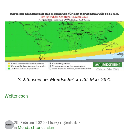
Sichtbarkeit der Mondsichel am 30. März 2025
Weiterlesen
28. Februar 2025
Hüseyin Şentürk
in
Mondsichtung
,
Islam