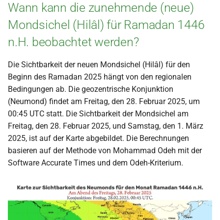
Wann kann die zunehmende (neue)
Mondsichel (Hilâl) für Ramadan 1446
n.H. beobachtet werden?
Die Sichtbarkeit der neuen Mondsichel (Hilâl) für den
Beginn des Ramadan 2025 hängt von den regionalen
Bedingungen ab. Die geozentrische Konjunktion
(Neumond) findet am Freitag, den 28. Februar 2025, um
00:45 UTC statt. Die Sichtbarkeit der Mondsichel am
Freitag, den 28. Februar 2025, und Samstag, den 1. März
2025, ist auf der Karte abgebildet. Die Berechnungen
basieren auf der Methode von Mohammad Odeh mit der
Software Accurate Times und dem Odeh-Kriterium.