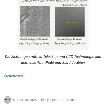
Die Sichtungen mittels Teleskop und CCD Technologie aus
dem Irak, Abu Dhabi und Saudi Arabien
Weiterlesen
20. Februar 2025
Hüseyin Şentürk
in
Islam