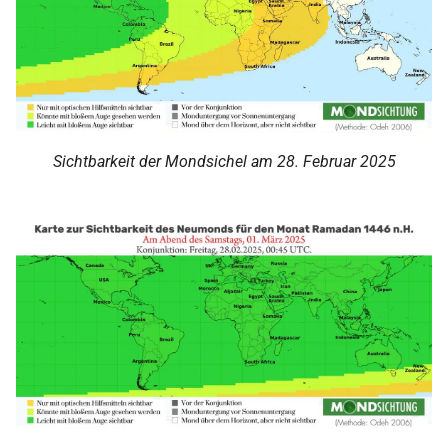
Sichtbarkeit der Mondsichel am 28. Februar 2025