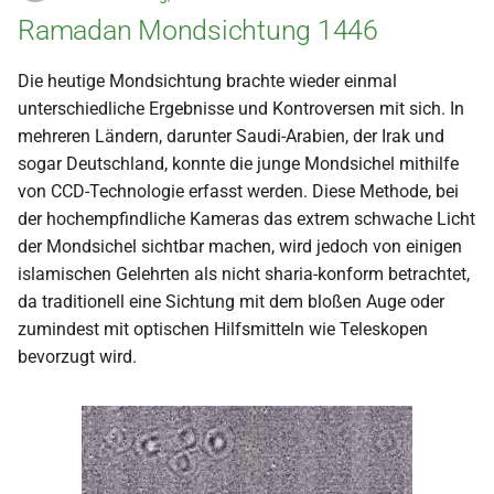
Ramadan Mondsichtung 1446
Die heutige Mondsichtung brachte wieder einmal
unterschiedliche Ergebnisse und Kontroversen mit sich. In
mehreren Ländern, darunter Saudi-Arabien, der Irak und
sogar Deutschland, konnte die junge Mondsichel mithilfe
von CCD-Technologie erfasst werden. Diese Methode, bei
der hochempfindliche Kameras das extrem schwache Licht
der Mondsichel sichtbar machen, wird jedoch von einigen
islamischen Gelehrten als nicht sharia-konform betrachtet,
da traditionell eine Sichtung mit dem bloßen Auge oder
zumindest mit optischen Hilfsmitteln wie Teleskopen
bevorzugt wird.