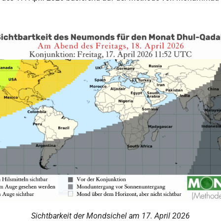
Sichtbarkeit der Mondsichel am 17. April 2026