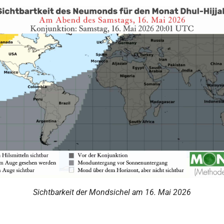
Sichtbarkeit der Mondsichel am 16. Mai 2026