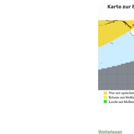
Weiterlesen