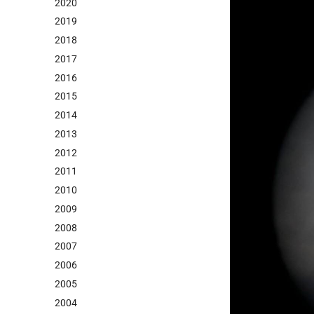
2020
2019
2018
2017
2016
2015
2014
2013
2012
2011
2010
2009
2008
2007
2006
2005
2004