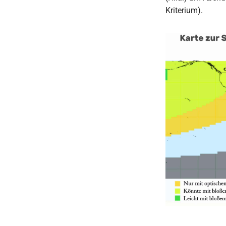
Kriterium).