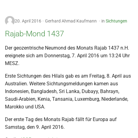
20. April 2016
Gerhard Ahmad Kaufmann
in
Sichtungen
Rajab-Mond 1437
Der geozentrische Neumond des Monats Rajab 1437 n.H.
ereignete sich am Donnerstag, 7. April 2016 um 13:24 Uhr
MESZ.
Erste Sichtungen des Hilals gab es am Freitag, 8. April aus
Australien. Weitere Sichtungsmeldungen kamen aus
Indonesien, Bangladesh, Sri Lanka, Dubayy, Bahrayn,
Saudi-Arabien, Kenia, Tansania, Luxemburg, Niederlande,
Marokko und USA.
Der erste Tag des Monats Rajab fällt für Europa auf
Samstag, den 9. April 2016.