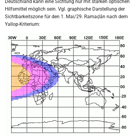
Deutschland kann eine Sichtung nur mit starken optischen
Hilfsmittel möglich sein. Vgl. graphische Darstellung der
Sichtbarkeitszone für den 1. Mai/29. Ramaḍān nach dem
Yallop-Kriterium: