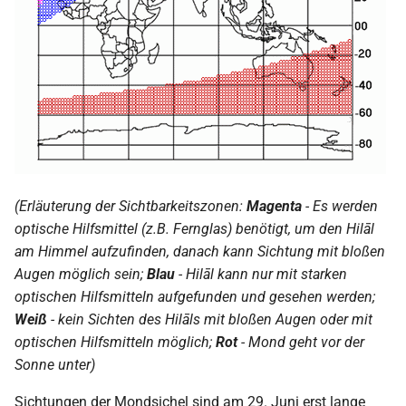
(Erläuterung der Sichtbarkeitszonen:
Magenta
- Es werden
optische Hilfsmittel (z.B. Fernglas) benötigt, um den Hilāl
am Himmel aufzufinden, danach kann Sichtung mit bloßen
Augen möglich sein;
Blau
- Hilāl kann nur mit starken
optischen Hilfsmitteln aufgefunden und gesehen werden;
Weiß
- kein Sichten des Hilāls mit bloßen Augen oder mit
optischen Hilfsmitteln möglich;
Rot
- Mond geht vor der
Sonne unter)
Sichtungen der Mondsichel sind am 29. Juni erst lange