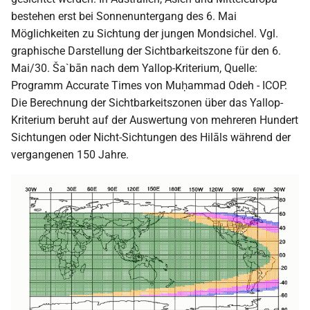
bestehen erst bei Sonnenuntergang des 6. Mai
Möglichkeiten zu Sichtung der jungen Mondsichel. Vgl.
graphische Darstellung der Sichtbarkeitszone für den 6.
Mai/30. Ša`bān nach dem Yallop-Kriterium, Quelle:
Programm Accurate Times von Muḥammad Odeh - ICOP.
Die Berechnung der Sichtbarkeitszonen über das Yallop-
Kriterium beruht auf der Auswertung von mehreren Hundert
Sichtungen oder Nicht-Sichtungen des Hilāls während der
vergangenen 150 Jahre.