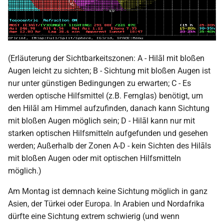
(Erläuterung der Sichtbarkeitszonen: A - Hilāl mit bloßen
Augen leicht zu sichten; B - Sichtung mit bloßen Augen ist
nur unter günstigen Bedingungen zu erwarten; C - Es
werden optische Hilfsmittel (z.B. Fernglas) benötigt, um
den Hilāl am Himmel aufzufinden, danach kann Sichtung
mit bloßen Augen möglich sein; D - Hilāl kann nur mit
starken optischen Hilfsmitteln aufgefunden und gesehen
werden; Außerhalb der Zonen A-D - kein Sichten des Hilāls
mit bloßen Augen oder mit optischen Hilfsmitteln
möglich.)
Am Montag ist demnach keine Sichtung möglich in ganz
Asien, der Türkei oder Europa. In Arabien und Nordafrika
dürfte eine Sichtung extrem schwierig (und wenn